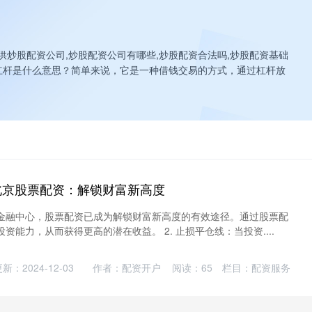
供炒股配资公司,炒股配资公司有哪些,炒股配资合法吗,炒股配资基础
杠杆是什么意思？简单来说，它是一种借钱交易的方式，通过杠杆放
北京股票配资：解锁财富新高度
金融中心，股票配资已成为解锁财富新高度的有效途径。通过股票配
资能力，从而获得更高的潜在收益。 2. 止损平仓线：当投资....
新：2024-12-03
作者：配资开户
阅读：
65
栏目：
配资服务