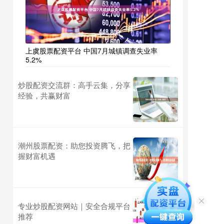
上虞股票配资平台 中国7月城镇调查失业率
5.2%
炒股配资交流群：高手云集，分享
经验，共赢财富
潮州股票配资：助您投资腾飞，把
握财富机遇
专业炒股配资网站｜安全合规平台
推荐