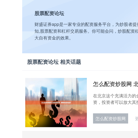
股票配资论坛
财盛证券app是一家专业的配资服务平台，为炒股者提
知,股票配资和杠杆交易服务。你可能会问，炒股配资
大自有资金的效果。
股票配资论坛 相关话题
怎么配资炒股网 
在北京这个充满活力的
资，投资者可以放大其投
怎么配资炒股网
更