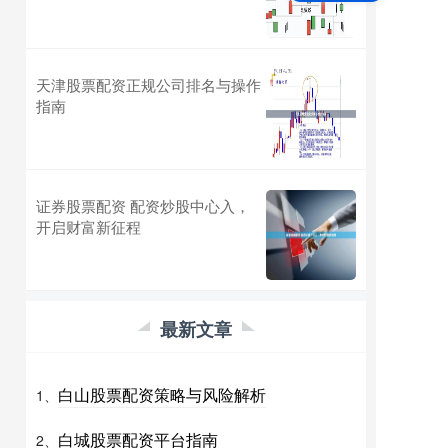
天津股票配资正规公司排名与操作
指南
证券股票配资 配资炒股中心入，
开启财富新征程
最新文章
白山股票配资策略与风险解析
1、
白城股票配资平台指南
2、