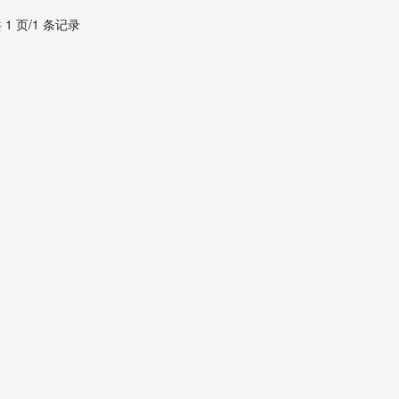
 1 页/1 条记录