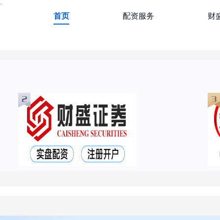
首页
配资服务
财