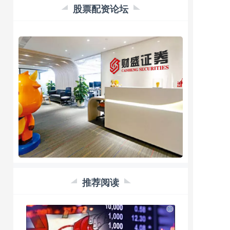
股票配资论坛
推荐阅读