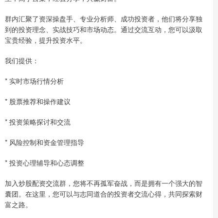
群内汇聚了资深操盘手、专业分析师、成功投资者，他们将分享独
到的投资理念、实战技巧和市场动态。通过交流互动，您可以汲取
宝贵经验，提升投资水平。
我们提供：
* 实时市场行情分析
* 股票推荐和操作建议
* 投资策略探讨和交流
* 风险控制和资金管理指导
* 投资心理辅导和心态调整
加入炒股配资交流群，您将不再孤军奋战，而是拥有一个强大的智
囊团。在这里，您可以与志同道合的投资者交流心得，共同探索财
富之路。