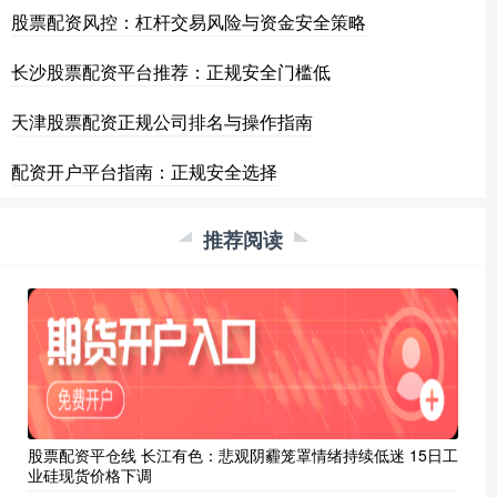
股票配资风控：杠杆交易风险与资金安全策略
长沙股票配资平台推荐：正规安全门槛低
天津股票配资正规公司排名与操作指南
配资开户平台指南：正规安全选择
推荐阅读
股票配资平仓线 长江有色：悲观阴霾笼罩情绪持续低迷 15日工
业硅现货价格下调