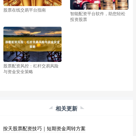
股票在线交易平台指南
智能配资平台软件，助您轻松
投资股票
股票配资风控：杠杆交易风险
与资金安全策略
相关更新
按天股票配资技巧｜短期资金周转方案