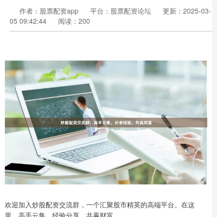
作者：股票配资app
平台：股票配资论坛
更新：2025-03-
05 09:42:44
阅读：200
欢迎加入炒股配资交流群，一个汇聚股市精英的高端平台。在这
里，高手云集，经验分享，共赢财富。