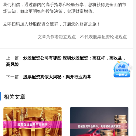
我们相信，通过群内的高手指导和经验分享，您将获得更全面的市
场认知，做出更明智的投资决策，实现财富增值。
立即扫码加入炒股配资交流群，开启您的财富之旅！
文章为作者独立观点，不代表股票配资论坛观点
上一篇：
炒股配资公司有哪些 深圳炒股配资：高杠杆，高收益，
高风险
下一篇：
股票配资真假大揭秘：揭开行业内幕
相关文章