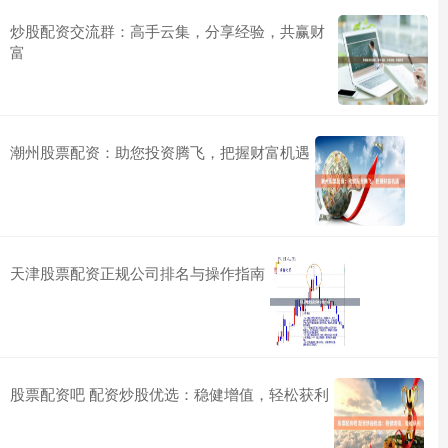
炒股配资交流群：高手云集，分享经验，共赢财
富
潮州股票配资：助您投资腾飞，把握财富机遇
天津股票配资正规公司排名与操作指南
股票配资吧 配资炒股优选：稳健增值，轻松获利