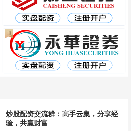
炒股配资交流群：高手云集，分享经
验，共赢财富