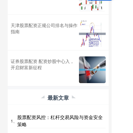
天津股票配资正规公司排名与操作
指南
证券股票配资 配资炒股中心入，
开启财富新征程
最新文章
股票配资风控：杠杆交易风险与资金安全
1、
策略