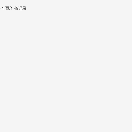
 1 页/1 条记录