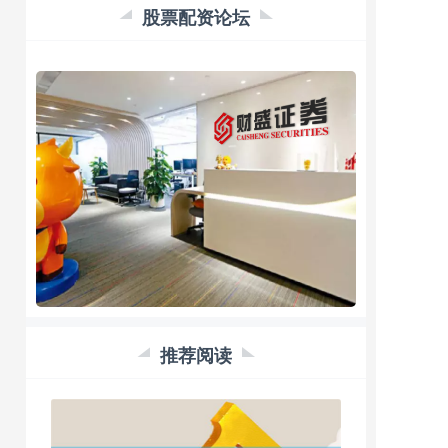
股票配资论坛
推荐阅读