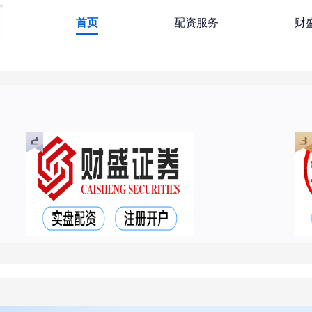
首页
配资服务
财