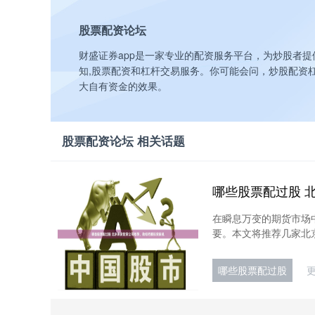
股票配资论坛
财盛证券app是一家专业的配资服务平台，为炒股者提
知,股票配资和杠杆交易服务。你可能会问，炒股配资
大自有资金的效果。
股票配资论坛 相关话题
在瞬息万变的期货市场
要。本文将推荐几家北京
哪些股票配过股
更