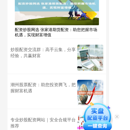
配资炒股网选 张家港期货配资：助您把握市场
机遇，实现财富增值
炒股配资交流群：高手云集，分享
经验，共赢财富
潮州股票配资：助您投资腾飞，把
握财富机遇
专业炒股配资网站｜安全合规平台
推荐