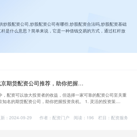
供炒股配资公司,炒股配资公司有哪些,炒股配资合法吗,炒股配资基础
杠杆是什么意思？简单来说，它是一种借钱交易的方式，通过杠杆放
哪些股票配过股 北京期货配资公司推荐，助你把握投资良机
中，配资可以放大投资者的收益，但选择一家可靠的配资公司至关重
知名的期货配资公司，助你把握投资良机。 1. 灵活的投资策....
新：2024-09-29
作者：配资门户
阅读：
196
栏目：
配资服务