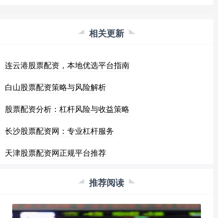
相关更新
连云港股票配资，本地优选平台指南
白山股票配资策略与风险解析
股票配资分析：杠杆风险与收益策略
长沙股票配资网：专业杠杆服务
天津股票配资网正规平台推荐
推荐阅读