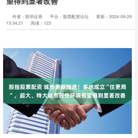
望得到显著改善
作者：联华证券
平台：股票配资论坛
更新：2024-09-29
13:34:21
阅读：123