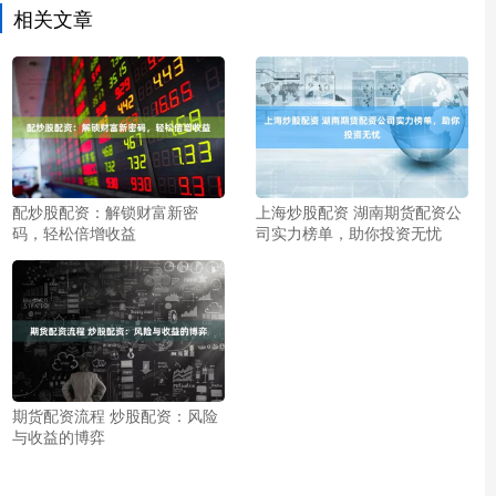
相关文章
配炒股配资：解锁财富新密
上海炒股配资 湖南期货配资公
码，轻松倍增收益
司实力榜单，助你投资无忧
期货配资流程 炒股配资：风险
与收益的博弈