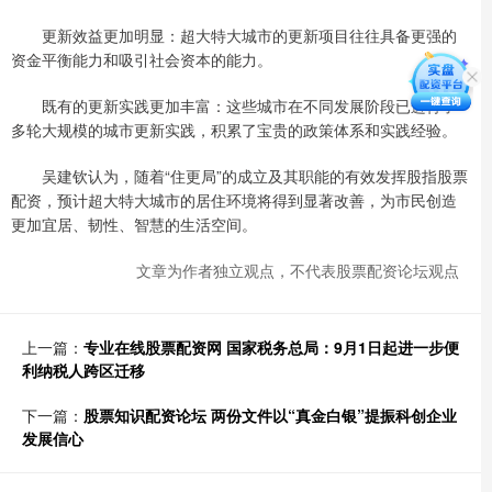
更新效益更加明显：超大特大城市的更新项目往往具备更强的
资金平衡能力和吸引社会资本的能力。
既有的更新实践更加丰富：这些城市在不同发展阶段已进行了
多轮大规模的城市更新实践，积累了宝贵的政策体系和实践经验。
吴建钦认为，随着“住更局”的成立及其职能的有效发挥股指股票
配资，预计超大特大城市的居住环境将得到显著改善，为市民创造
更加宜居、韧性、智慧的生活空间。
文章为作者独立观点，不代表股票配资论坛观点
上一篇：
专业在线股票配资网 国家税务总局：9月1日起进一步便
利纳税人跨区迁移
下一篇：
股票知识配资论坛 两份文件以“真金白银”提振科创企业
发展信心