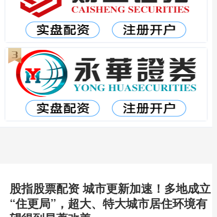
股指股票配资 城市更新加速！多地成立
“住更局”，超大、特大城市居住环境有