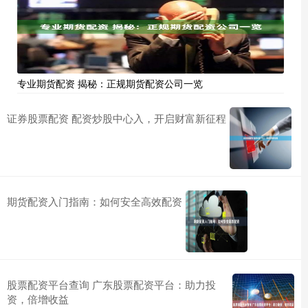
专业期货配资 揭秘：正规期货配资公司一览
证券股票配资 配资炒股中心入，开启财富新征程
期货配资入门指南：如何安全高效配资
股票配资平台查询 广东股票配资平台：助力投
资，倍增收益