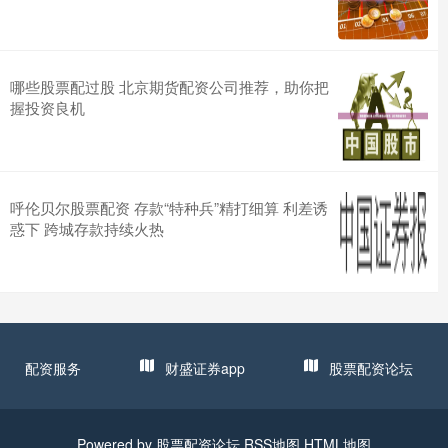
哪些股票配过股 北京期货配资公司推荐，助你把
握投资良机
呼伦贝尔股票配资 存款“特种兵”精打细算 利差诱
惑下 跨城存款持续火热
配资服务
财盛证券app
股票配资论坛
Powered by
股票配资论坛
RSS地图
HTML地图