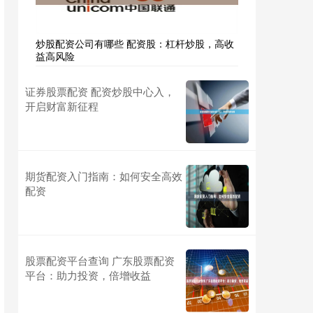
炒股配资公司有哪些 配资股：杠杆炒股，高收
益高风险
证券股票配资 配资炒股中心入，
开启财富新征程
期货配资入门指南：如何安全高效
配资
股票配资平台查询 广东股票配资
平台：助力投资，倍增收益