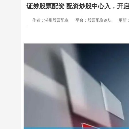
证券股票配资 配资炒股中心入，开
作者：湖州股票配资
平台：股票配资论坛
更新：2