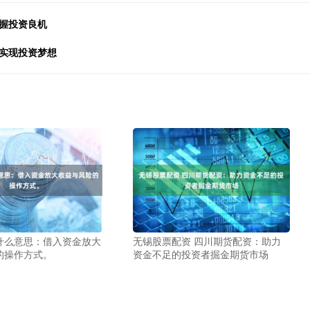
握投资良机
松实现投资梦想
什么意思：借入资金放大
无锡股票配资 四川期货配资：助力
的操作方式。
资金不足的投资者掘金期货市场