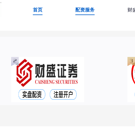
首页
配资服务
财