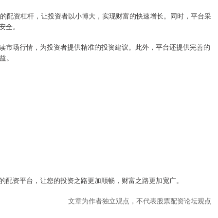
倍的配资杠杆，让投资者以小博大，实现财富的快速增长。同时，平台采
安全。
读市场行情，为投资者提供精准的投资建议。此外，平台还提供完善的
权益。
的配资平台，让您的投资之路更加顺畅，财富之路更加宽广。
文章为作者独立观点，不代表股票配资论坛观点