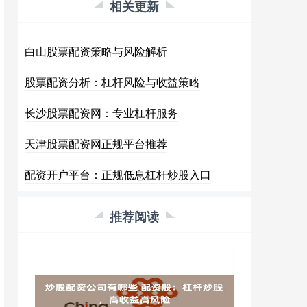
相关更新
白山股票配资策略与风险解析
股票配资分析：杠杆风险与收益策略
长沙股票配资网：专业杠杆服务
天津股票配资网正规平台推荐
配资开户平台：正规低息杠杆炒股入口
推荐阅读