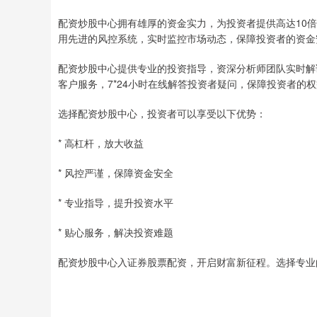
配资炒股中心拥有雄厚的资金实力，为投资者提供高达10
用先进的风控系统，实时监控市场动态，保障投资者的资金
配资炒股中心提供专业的投资指导，资深分析师团队实时解
客户服务，7*24小时在线解答投资者疑问，保障投资者的
选择配资炒股中心，投资者可以享受以下优势：
* 高杠杆，放大收益
* 风控严谨，保障资金安全
* 专业指导，提升投资水平
* 贴心服务，解决投资难题
配资炒股中心入证券股票配资，开启财富新征程。选择专业