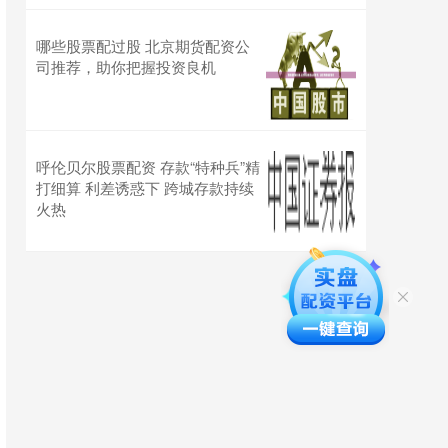
哪些股票配过股 北京期货配资公
司推荐，助你把握投资良机
呼伦贝尔股票配资 存款“特种兵”精
打细算 利差诱惑下 跨城存款持续
火热