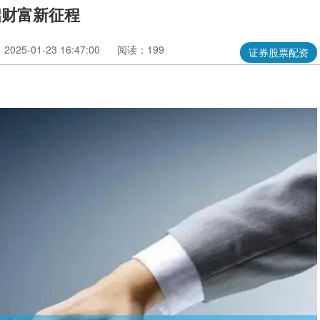
启财富新征程
025-01-23 16:47:00
阅读：199
证券股票配资