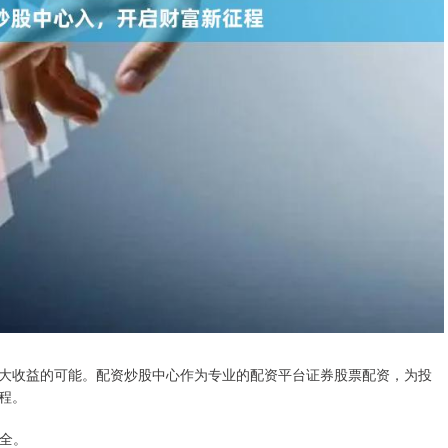
大收益的可能。配资炒股中心作为专业的配资平台证券股票配资，为投
程。
安全。