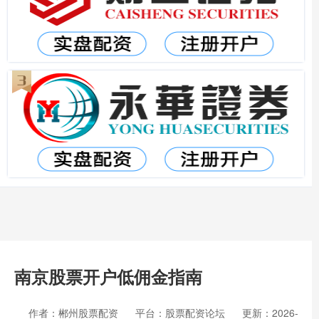
南京股票开户低佣金指南
作者：郴州股票配资
平台：股票配资论坛
更新：2026-