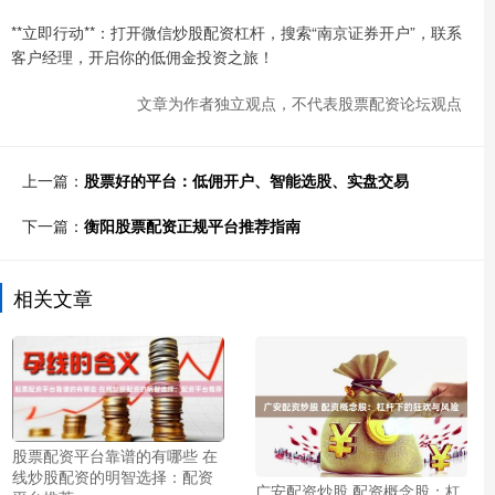
**立即行动**：打开微信炒股配资杠杆，搜索“南京证券开户”，联系
客户经理，开启你的低佣金投资之旅！
文章为作者独立观点，不代表股票配资论坛观点
上一篇：
股票好的平台：低佣开户、智能选股、实盘交易
下一篇：
衡阳股票配资正规平台推荐指南
相关文章
股票配资平台靠谱的有哪些 在
线炒股配资的明智选择：配资
广安配资炒股 配资概念股：杠