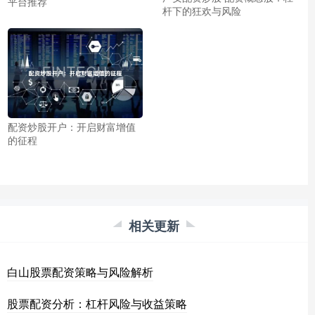
平台推荐
杆下的狂欢与风险
配资炒股开户：开启财富增值
的征程
相关更新
白山股票配资策略与风险解析
股票配资分析：杠杆风险与收益策略