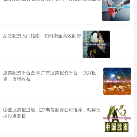
期货配资入门指南：如何安全高效配资
股票配资平台查询 广东股票配资平台：助力投
资，倍增收益
哪些股票配过股 北京期货配资公司推荐，助你把
握投资良机