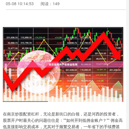
05-08 10:14:53
阅读：149
在南京炒股配资杠杆，无论是新街口的白领，还是河西的投资者，
股票开户时最关心的问题往往是：**如何开到低佣金账户？** 佣金高
低直接影响交易成本，尤其对于频繁交易者，一年省下的手续费甚