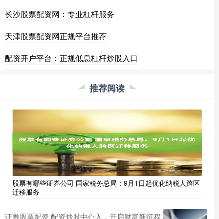
长沙股票配资网：专业杠杆服务
天津股票配资网正规平台推荐
配资开户平台：正规低息杠杆炒股入口
推荐阅读
股票有哪些证券公司 国家税务总局：9月1日起优化纳税人跨区
迁移服务
证券股票配资 配资炒股中心入，开启财富新征程