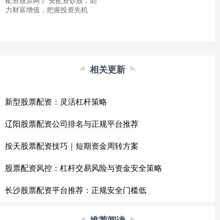
力财富增值，把握投资先机
相关更新
新型股票配资：灵活杠杆策略
辽阳股票配资公司排名与正规平台推荐
按天股票配资技巧｜短期资金周转方案
股票配资风控：杠杆交易风险与资金安全策略
长沙股票配资平台推荐：正规安全门槛低
推荐阅读