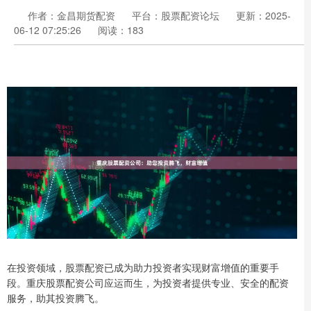
作者：金昌期货配资
平台：股票配资论坛
更新：2025-
06-12 07:25:26
阅读：183
在投资领域，股票配资已成为助力投资者实现财富增值的重要手
段。重庆股票配资公司应运而生，为投资者提供专业、安全的配资
服务，助其投资腾飞。