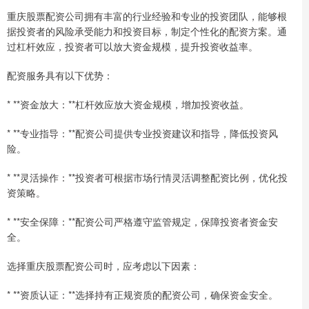
重庆股票配资公司拥有丰富的行业经验和专业的投资团队，能够根
据投资者的风险承受能力和投资目标，制定个性化的配资方案。通
过杠杆效应，投资者可以放大资金规模，提升投资收益率。
配资服务具有以下优势：
* **资金放大：**杠杆效应放大资金规模，增加投资收益。
* **专业指导：**配资公司提供专业投资建议和指导，降低投资风
险。
* **灵活操作：**投资者可根据市场行情灵活调整配资比例，优化投
资策略。
* **安全保障：**配资公司严格遵守监管规定，保障投资者资金安
全。
选择重庆股票配资公司时，应考虑以下因素：
* **资质认证：**选择持有正规资质的配资公司，确保资金安全。