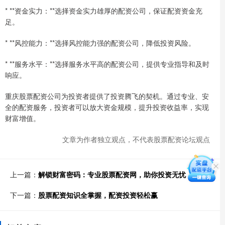
* **资金实力：**选择资金实力雄厚的配资公司，保证配资资金充
足。
* **风控能力：**选择风控能力强的配资公司，降低投资风险。
* **服务水平：**选择服务水平高的配资公司，提供专业指导和及时
响应。
重庆股票配资公司为投资者提供了投资腾飞的契机。通过专业、安
全的配资服务，投资者可以放大资金规模，提升投资收益率，实现
财富增值。
文章为作者独立观点，不代表股票配资论坛观点
上一篇：
解锁财富密码：专业股票配资网，助你投资无忧
下一篇：
股票配资知识全掌握，配资投资轻松赢