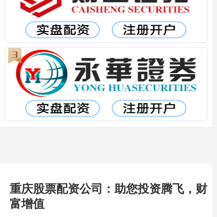
重庆股票配资公司：助您投资腾飞，财
富增值