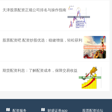
天津股票配资正规公司排名与操作指南
股票配资吧 配资炒股优选：稳健增值，轻松获利
期货配资利息：了解配资成本，保障交易收益
配资服务
财盛证券app
股票配资论坛