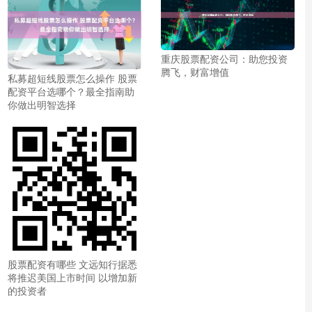
重庆股票配资公司：助您投资
腾飞，财富增值
私募超短线股票怎么操作 股票
配资平台选哪个？最全指南助
你做出明智选择
股票配资有哪些 文远知行据悉
将推迟美国上市时间 以增加新
的投资者