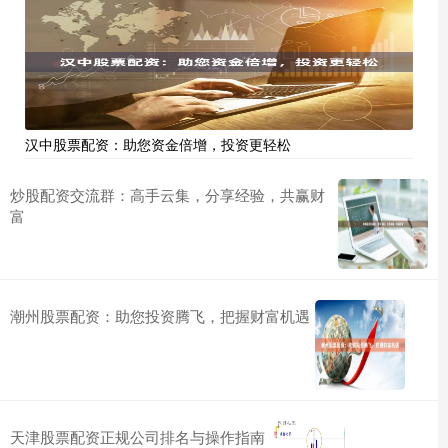
汉中股票配资：助您资金倍增，投资更轻松
炒股配资交流群：高手云集，分享经验，共赢财
富
潮州股票配资：助您投资腾飞，把握财富机遇
天津股票配资正规公司排名与操作指南