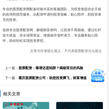
专业的股票配资网配备经验丰富的客服团队，为投资者提供全天候
的咨询和指导服务。从配资申请到投资策略，贴心陪伴，助投资者
无忧投资。
选择专业股票配资网，解锁财富密码，让投资不再困难。通过杠杆
放大收益，安全保障资金，便捷操作省时省力，专业服务贴心陪
伴，助你轻松实现投资梦想。
文章为作者独立观点，不代表股票配资论坛观点
上一篇：
股票配资：靠谱还是陷阱？揭秘背后的风险
下一篇：
重庆股票配资公司：助您投资腾飞，财富增值
相关文章