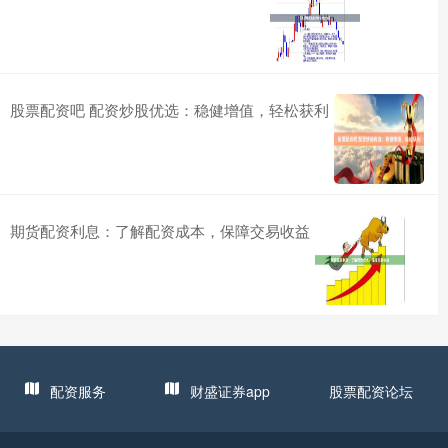
股票配资吧 配资炒股优选：稳健增值，轻松获利
期货配资利息：了解配资成本，保障交易收益
配资服务
财盛证券app
股票配资论坛