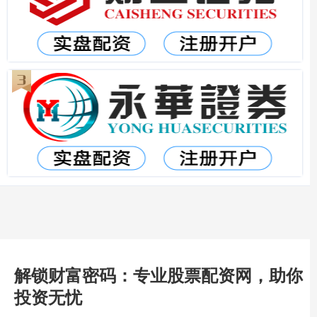
解锁财富密码：专业股票配资网，助你
投资无忧