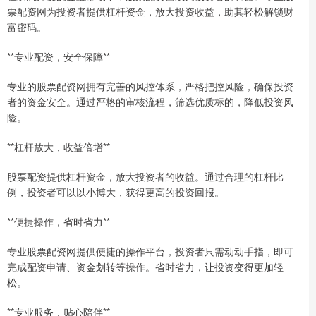
票配资网为投资者提供杠杆资金，放大投资收益，助其轻松解锁财
富密码。
**专业配资，安全保障**
专业的股票配资网拥有完善的风控体系，严格把控风险，确保投资
者的资金安全。通过严格的审核流程，筛选优质标的，降低投资风
险。
**杠杆放大，收益倍增**
股票配资提供杠杆资金，放大投资者的收益。通过合理的杠杆比
例，投资者可以以小博大，获得更高的投资回报。
**便捷操作，省时省力**
专业股票配资网提供便捷的操作平台，投资者只需动动手指，即可
完成配资申请、资金划转等操作。省时省力，让投资变得更加轻
松。
**专业服务，贴心陪伴**