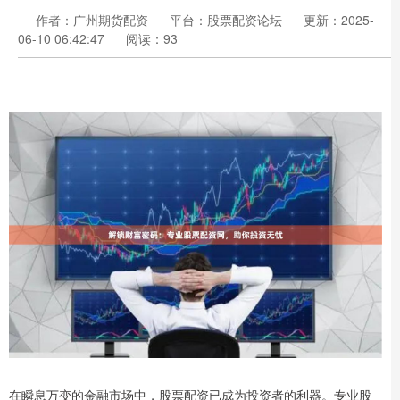
作者：广州期货配资
平台：股票配资论坛
更新：2025-
06-10 06:42:47
阅读：93
在瞬息万变的金融市场中，股票配资已成为投资者的利器。专业股