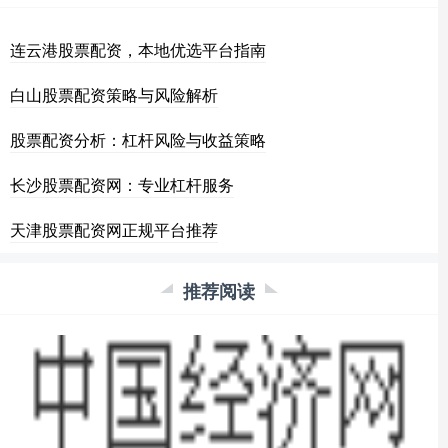
连云港股票配资，本地优选平台指南
白山股票配资策略与风险解析
股票配资分析：杠杆风险与收益策略
长沙股票配资网：专业杠杆服务
天津股票配资网正规平台推荐
推荐阅读