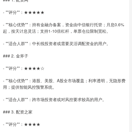
- **评分**：★★★★★
- **核心优势**：持有金融办备案，资金由中信银行托管；月息0.6%
起，按天计息灵活；支持1-10倍杠杆，单票仓位限制宽松。
- **适合人群**：中长线投资者或需要灵活调配资金的用户。
### 2. 金斧子
- **评分**：★★★★☆
- **核心优势**：港股、美股、A股全市场覆盖；利率透明，无隐形费
用；提供智能风控预警系统。
- **适合人群**：跨市场投资者或对风控要求较高的用户。
### 3. 配资之家
- **评分**：★★★★