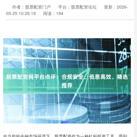
作者：股票配资门户
平台：股票配资论坛
更新：2026-
05-25 10:26:19
阅读：194
在当前的金融市场环境下，股票配资作为一种杠杆投资工具，受到