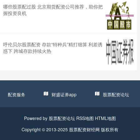
哪些股票配过股 北京期货配资公司推荐，助你把
握投资良机
呼伦贝尔股票配资 存款“特种兵”精打细算 利差诱
惑下 跨城存款持续火热
配资服务
财盛证券app
股票配资论坛
Powered by
股票配资论坛
RSS地图
HTML地图
Copyright
© 2013-2025
股票配资财经网
版权所有