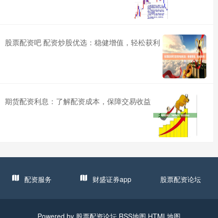
股票配资吧 配资炒股优选：稳健增值，轻松获利
期货配资利息：了解配资成本，保障交易收益
配资服务
财盛证券app
股票配资论坛
Powered by
股票配资论坛
RSS地图
HTML地图