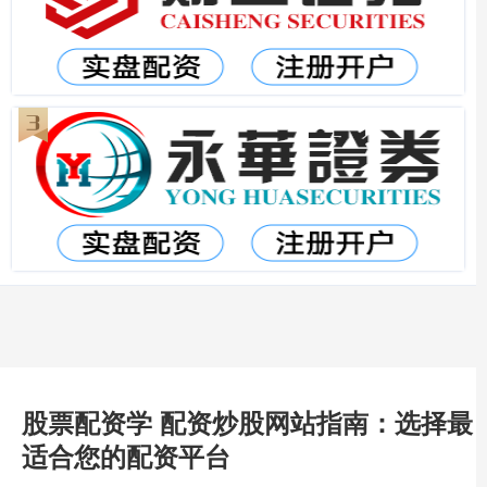
股票配资学 配资炒股网站指南：选择最
适合您的配资平台