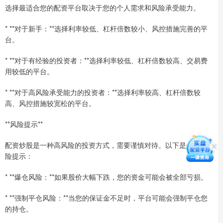
选择最适合您的配资平台取决于您的个人需求和风险承受能力。
* **对于新手：**选择利率较低、杠杆倍数较小、风控措施完善的平
台。
* **对于有经验的投资者：**选择利率较低、杠杆倍数较高、交易费
用较低的平台。
* **对于高风险承受能力的投资者：**选择利率较高、杠杆倍数较
高、风控措施较宽松的平台。
**风险提示**
配资炒股是一种高风险的投资方式，需要谨慎对待。以下是一些风
险提示：
* **爆仓风险：**如果股价大幅下跌，您的资金可能会被全部亏损。
* **强制平仓风险：**当您的保证金不足时，平台可能会强制平仓您
的持仓。