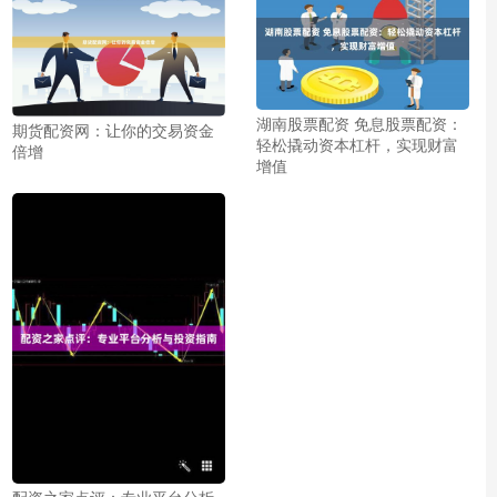
湖南股票配资 免息股票配资：
期货配资网：让你的交易资金
轻松撬动资本杠杆，实现财富
倍增
增值
配资之家点评：专业平台分析