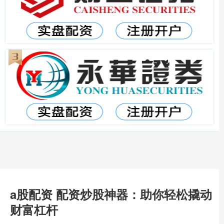
a股配资 配资炒股神器：助你轻松撬动
财富杠杆