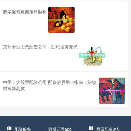
股票配资返佣策略解析
郑州专业股票配资公司，助您投资无忧
中国十大股票配资公司 配资炒股平台指南：解锁
财富新高度
配资服务
财盛证券app
股票配资论坛