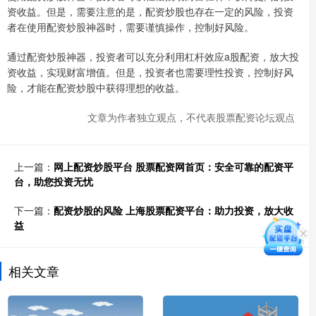
资收益。但是，需要注意的是，配资炒股也存在一定的风险，投资
者在使用配资炒股神器时，需要谨慎操作，控制好风险。
通过配资炒股神器，投资者可以充分利用杠杆效应a股配资，放大投
资收益，实现财富增值。但是，投资者也需要理性投资，控制好风
险，才能在配资炒股中获得理想的收益。
文章为作者独立观点，不代表股票配资论坛观点
上一篇：
网上配资炒股平台 股票配资网首页：安全可靠的配资平
台，助您投资无忧
下一篇：
配资炒股的风险 上海股票配资平台：助力投资，放大收
益
相关文章