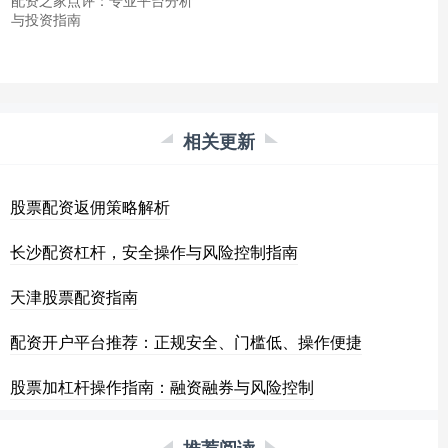
与投资指南
相关更新
股票配资返佣策略解析
长沙配资杠杆，安全操作与风险控制指南
天津股票配资指南
配资开户平台推荐：正规安全、门槛低、操作便捷
股票加杠杆操作指南：融资融券与风险控制
推荐阅读