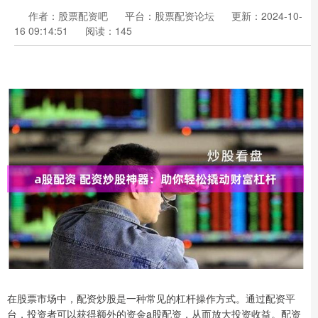
作者：股票配资吧
平台：股票配资论坛
更新：2024-10-
16 09:14:51
阅读：145
在股票市场中，配资炒股是一种常见的杠杆操作方式。通过配资平
台，投资者可以获得额外的资金a股配资，从而放大投资收益。配资