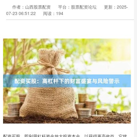
作者：山西股票配资
平台：股票配资论坛
更新：2025-
07-23 06:51:22
阅读：194
配资买股，即利用杠杆资金放大投资本金，以获得更高收益。它犹