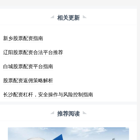
相关更新
新乡股票配资指南
辽阳股票配资合法平台推荐
白城股票配资平台指南
股票配资返佣策略解析
长沙配资杠杆，安全操作与风险控制指南
推荐阅读