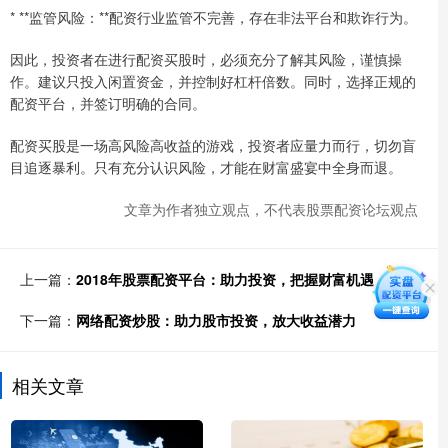
* **监管风险：**配资行业监管不完善，存在非法平台和欺诈行为。
因此，投资者在进行配资买股时，必须充分了解其风险，谨慎操
作。建议只投入闲置资金，并控制好杠杆倍数。同时，选择正规的
配资平台，并签订明确的合同。
配资买股是一场高风险高收益的游戏，投资者应量力而行，切勿盲
目追逐暴利。只有充分认识风险，才能在财富盛宴中全身而退。
文章为作者独立观点，不代表股票配资论坛观点
上一篇：
2018年股票配资平台：助力投资，把握财富机遇
下一篇：
网络配资炒股：助力股市投资，放大收益潜力
相关文章