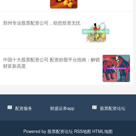
郑州专业股票配资公司，助您投资无忧
中国十大股票配资公司 配资炒股平台指南：解锁
财富新高度
配资服务
财盛证券app
股票配资论坛
Powered by
股票配资论坛
RSS地图
HTML地图