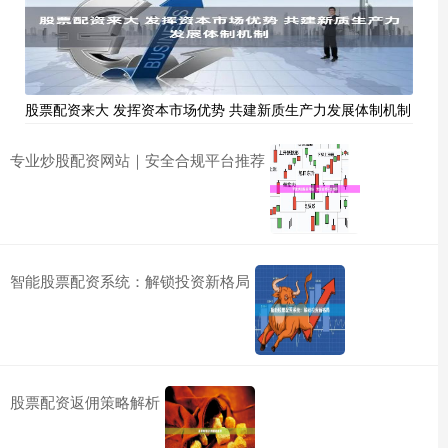
股票配资来大 发挥资本市场优势 共建新质生产力发展体制机制
专业炒股配资网站｜安全合规平台推荐
智能股票配资系统：解锁投资新格局
股票配资返佣策略解析