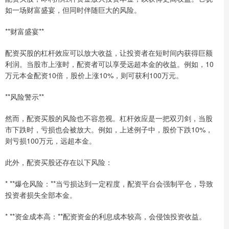
如一场财富盛宴，但同时伴随巨大的风险。
**财富盛宴**
配资买股的杠杆效应可以放大收益，让投资者在短时间内获得巨额
利润。当股市上涨时，配资者可以享受远超本金的收益。例如，10
万元本金配资10倍，股价上涨10%，则可获利100万元。
**风险警示**
然而，配资买股的风险也不容忽视。杠杆效应是一把双刃剑，当股
市下跌时，亏损也会被放大。例如，上述例子中，股价下跌10%，
则亏损100万元，远超本金。
此外，配资买股还存在以下风险：
* **爆仓风险：**当亏损达到一定程度，配资平台会强制平仓，导致
投资者损失全部本金。
* **资金成本高：**配资资金的利息成本较高，会侵蚀投资收益。