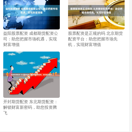
益阳股票配资 成都期货配资公
股票配资是正规的吗 北京期货
司：助您把握市场机遇，实现
配资平台：助您把握市场先
财富增值
机，实现财富增值
开封期货配资 东北期货配资：
解锁财富新密码，助您投资腾
飞