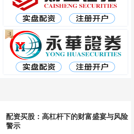
配资买股：高杠杆下的财富盛宴与风险
警示