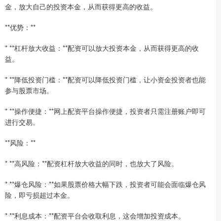
金，放大自己的投资本金，从而获得更高的收益。
**优势：**
* **杠杆放大收益：**配资可以放大投资本金，从而获得更高的收
益。
* **降低投资门槛：**配资可以降低投资门槛，让小资金投资者也能
参与股票市场。
* **操作便捷：**网上配资平台操作便捷，投资者只需注册账户即可
进行交易。
**风险：**
* **高风险：**配资杠杆放大收益的同时，也放大了风险。
* **爆仓风险：**如果股票价格大幅下跌，投资者可能会面临爆仓风
险，即亏损超过本金。
* **利息成本：**配资平台会收取利息，这会增加投资成本。