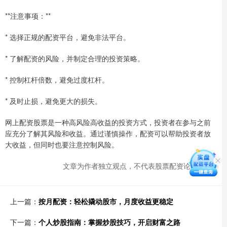
**注意事项：**
* 选择正规的配资平台，避免非法平台。
* 了解配资的风险，并制定合理的投资策略。
* 控制杠杆倍数，避免过度杠杆。
* 及时止损，避免更大的损失。
网上配资股票是一种高风险高收益的投资方式，投资者在参与之前
应充分了解其风险和收益。通过谨慎操作，配资可以帮助投资者放
大收益，但同时也要注意控制风险。
文章为作者独立观点，不代表股票配资论坛观点
上一篇：
按月配资：轻松撬动股市，月度收益更稳定
下一篇：
个人炒股指南：掌握炒股技巧，开启财富之路