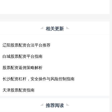
相关更新
辽阳股票配资合法平台推荐
白城股票配资平台指南
股票配资返佣策略解析
长沙配资杠杆，安全操作与风险控制指南
天津股票配资指南
推荐阅读