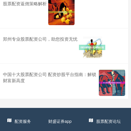
股票配资返佣策略解析
郑州专业股票配资公司，助您投资无忧
中国十大股票配资公司 配资炒股平台指南：解锁
财富新高度
配资服务
财盛证券app
股票配资论坛