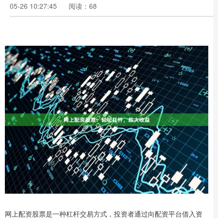
05-26 10:27:45
阅读：68
网上配资股票是一种杠杆交易方式，投资者通过向配资平台借入资