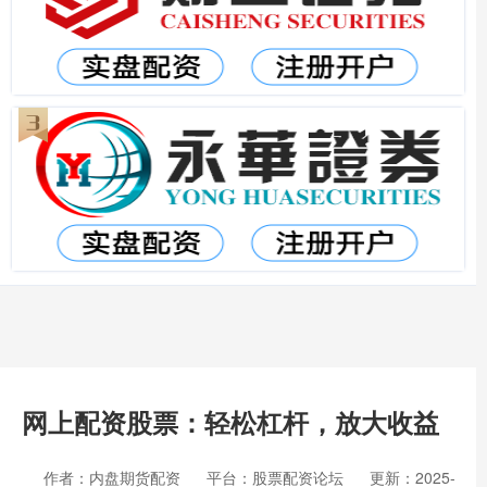
网上配资股票：轻松杠杆，放大收益
作者：内盘期货配资
平台：股票配资论坛
更新：2025-