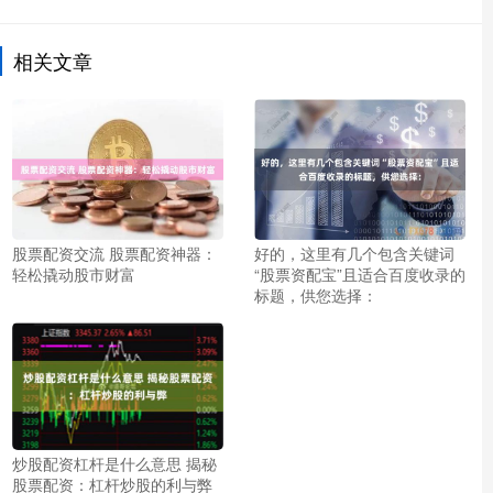
相关文章
股票配资交流 股票配资神器：
好的，这里有几个包含关键词
轻松撬动股市财富
“股票资配宝”且适合百度收录的
标题，供您选择：
炒股配资杠杆是什么意思 揭秘
股票配资：杠杆炒股的利与弊