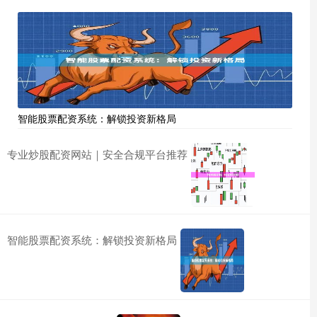
智能股票配资系统：解锁投资新格局
专业炒股配资网站｜安全合规平台推荐
智能股票配资系统：解锁投资新格局